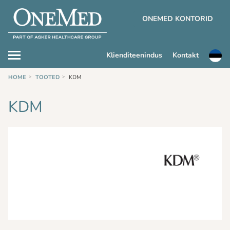
ONEMED KONTORID
Klienditeenindus
Kontakt
HOME
TOOTED
KDM
KDM