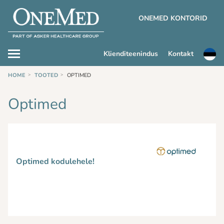
ONEMED KONTORID
Klienditeenindus
Kontakt
HOME
TOOTED
OPTIMED
Optimed
Optimed kodulehele!