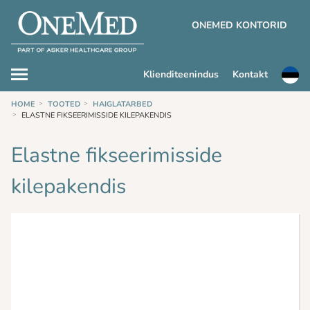
ONEMED KONTORID
Klienditeenindus
Kontakt
HOME
TOOTED
HAIGLATARBED
ELASTNE FIKSEERIMISSIDE KILEPAKENDIS
Elastne fikseerimisside
kilepakendis