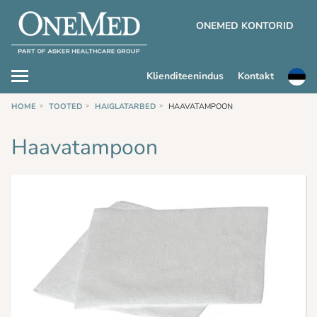
ONEMED KONTORID
Klienditeenindus
Kontakt
HOME
TOOTED
HAIGLATARBED
HAAVATAMPOON
Haavatampoon