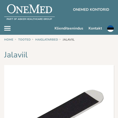
ONEMED KONTORID
Klienditeenindus
Kontakt
HOME
TOOTED
HAIGLATARBED
JALAVIIL
Jalaviil