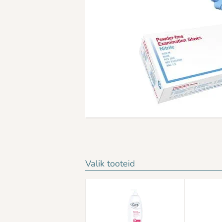
Valik tooteid