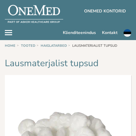
ONEMED KONTORID
Klienditeenindus
Kontakt
HOME
TOOTED
HAIGLATARBED
LAUSMATERJALIST TUPSUD
Lausmaterjalist tupsud