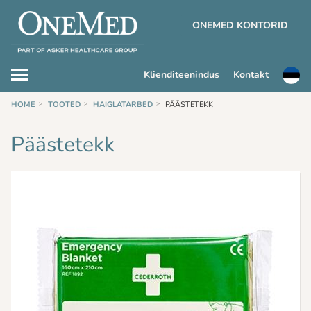
ONEMED KONTORID
Klienditeenindus
Kontakt
HOME
TOOTED
HAIGLATARBED
PÄÄSTETEKK
Päästetekk